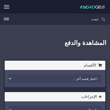
ggle
ation
المشاهدة والدفع
الأقسام
الإجراءات