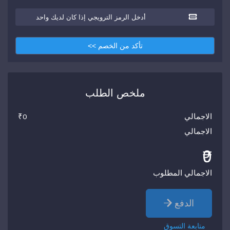
تأكد من الخصم >>
ملخص الطلب
الاجمالي
₹0
الاجمالي
₹0
الاجمالي المطلوب
الدفع
متابعة التسوق