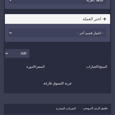
اختر العملة
المنتج/الخيارات
السعر/الدورة
عربة التسوق فارغة
تطبيق الرمز الترويجي
الضرائب المقدرة