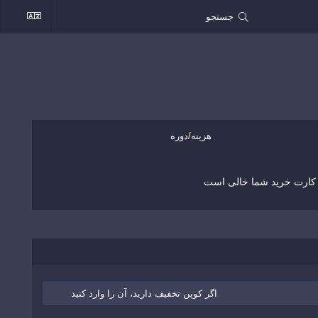
هزینه/دوره
کارت خرید شما خالی است