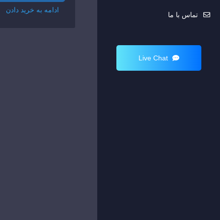
ادامه به خرید دادن
تماس با ما
Live Chat