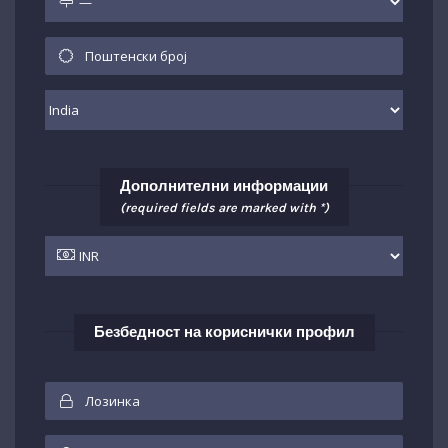
Дополнителни информации
(required fields are marked with *)
Безбедност на кориснички профил