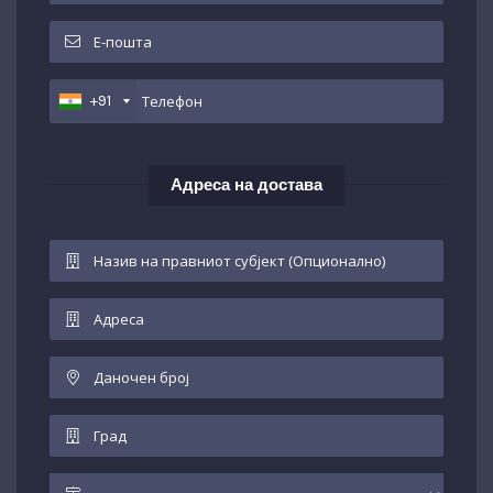
+91
Адреса на достава