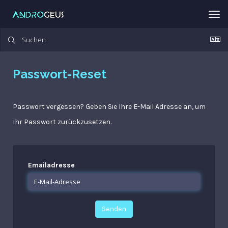
Nav
ein
Passwort-Reset
Passwort vergessen? Geben Sie Ihre E-Mail Adresse an, um
Ihr Passwort zurückzusetzen.
Emailadresse
Senden