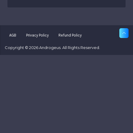
AGB
Privacy Policy
Refund Policy
Copyright © 2026 Androgeus. All Rights Reserved.