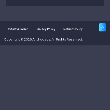
avtalsvillkoren
Privacy Policy
Refund Policy
Copyright © 2026 Androgeus. All Rights Reserved.